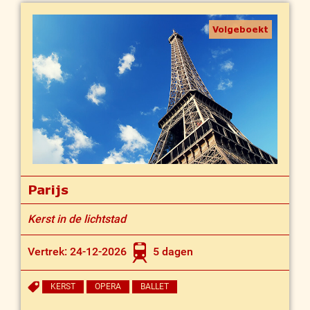
Volgeboekt
Parijs
Kerst in de lichtstad
Vertrek: 24-12-2026
5 dagen
KERST
OPERA
BALLET