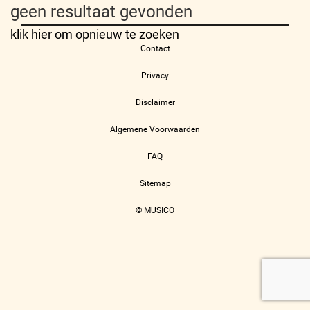
geen resultaat gevonden
klik hier om opnieuw te zoeken
Contact
Privacy
Disclaimer
Algemene Voorwaarden
FAQ
Sitemap
© MUSICO