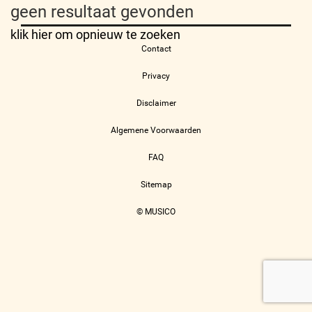
geen resultaat gevonden
klik hier om opnieuw te zoeken
Contact
Privacy
Disclaimer
Algemene Voorwaarden
FAQ
Sitemap
© MUSICO