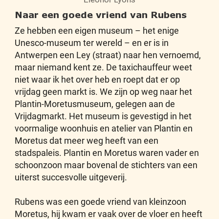
Naar een goede vriend van Rubens
Ze hebben een eigen museum – het enige
Unesco-museum ter wereld – en er is in
Antwerpen een Ley (straat) naar hen vernoemd,
maar niemand kent ze. De taxichauffeur weet
niet waar ik het over heb en roept dat er op
vrijdag geen markt is. We zijn op weg naar het
Plantin-Moretusmuseum, gelegen aan de
Vrijdagmarkt. Het museum is gevestigd in het
voormalige woonhuis en atelier van Plantin en
Moretus dat meer weg heeft van een
stadspaleis. Plantin en Moretus waren vader en
schoonzoon maar bovenal de stichters van een
uiterst succesvolle uitgeverij.
Rubens was een goede vriend van kleinzoon
Moretus, hij kwam er vaak over de vloer en heeft