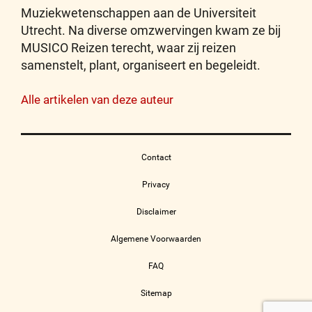
Muziekwetenschappen aan de Universiteit
Utrecht. Na diverse omzwervingen kwam ze bij
MUSICO Reizen terecht, waar zij reizen
samenstelt, plant, organiseert en begeleidt.
Alle artikelen van deze auteur
Contact
Privacy
Disclaimer
Algemene Voorwaarden
FAQ
Sitemap