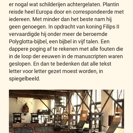
er nogal wat schilderijen achtergelaten. Plantin
reisde heel Europa door en correspondeerde met
iedereen. Met minder dan het beste nam hij
geen genoegen. In opdracht van koning Filips II
vervaardigde hij onder meer de beroemde
Polyglotta-bijbel, een bijbel in vijf talen. Een
dappere poging af te rekenen met alle fouten die
in de loop der eeuwen in de manuscripten waren
geslopen. En dan te bedenken dat alle tekst
letter voor letter gezet moest worden, in
spiegelbeeld.