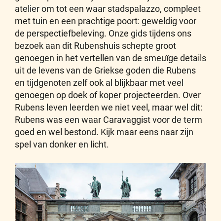
atelier om tot een waar stadspalazzo, compleet
met tuin en een prachtige poort: geweldig voor
de perspectiefbeleving. Onze gids tijdens ons
bezoek aan dit Rubenshuis schepte groot
genoegen in het vertellen van de smeuïge details
uit de levens van de Griekse goden die Rubens
en tijdgenoten zelf ook al blijkbaar met veel
genoegen op doek of koper projecteerden. Over
Rubens leven leerden we niet veel, maar wel dit:
Rubens was een waar Caravaggist voor de term
goed en wel bestond. Kijk maar eens naar zijn
spel van donker en licht.