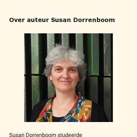
Over auteur Susan Dorrenboom
Susan Dorrenboom studeerde