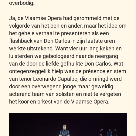
overbodig.
Ja, de Vlaamse Opera had gerommeld met de
volgorde van het een en ander, maar het idee om
het gehele verhaal te presenteren als een
flashback van Don Carlos in zijn laatste uren
werkte uitstekend. Want vier uur lang keken en
luisterden we gebiologeerd naar de neergang
van de door de liefde gefnuikte Don Carlos. Wat
ontegenzeggelijk hielp was de présence en stem
van tenor Leonardo Capalbo, die omringd werd
door een overwegend jonge maar geweldig
acterend team van solisten en niet te vergeten
het koor en orkest van de Vlaamse Opera.