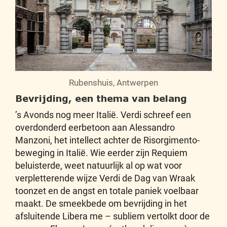
Rubenshuis, Antwerpen
Bevrijding, een thema van belang
’s Avonds nog meer Italië. Verdi schreef een
overdonderd eerbetoon aan Alessandro
Manzoni, het intellect achter de Risorgimento-
beweging in Italië. Wie eerder zijn Requiem
beluisterde, weet natuurlijk al op wat voor
verpletterende wijze Verdi de Dag van Wraak
toonzet en de angst en totale paniek voelbaar
maakt. De smeekbede om bevrijding in het
afsluitende Libera me – subliem vertolkt door de