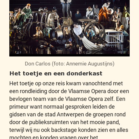
Don Carlos (foto: Annemie Augustijns)
Het toetje en een donderkast
Het toetje op onze reis kwam vanochtend met
een rondleiding door de Vlaamse Opera door een
bevlogen team van de Vlaamse Opera zelf. Een
primeur want normaal gesproken leiden de
gidsen van de stad Antwerpen de groepen rond
door de publieksruimten van het mooie pand,
terwijl wij nu ook backstage konden zien en alles
mochten en konden vragen over het