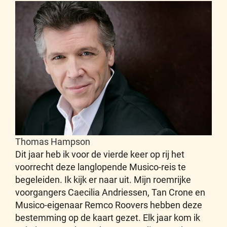
Thomas Hampson
Dit jaar heb ik voor de vierde keer op rij het
voorrecht deze langlopende Musico-reis te
begeleiden. Ik kijk er naar uit. Mijn roemrijke
voorgangers Caecilia Andriessen, Tan Crone en
Musico-eigenaar Remco Roovers hebben deze
bestemming op de kaart gezet. Elk jaar kom ik