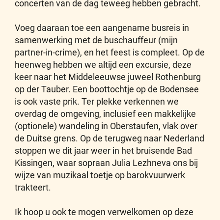
concerten van de dag teweeg hebben gebracht.
Voeg daaraan toe een aangename busreis in
samenwerking met de buschauffeur (mijn
partner-in-crime), en het feest is compleet. Op de
heenweg hebben we altijd een excursie, deze
keer naar het Middeleeuwse juweel Rothenburg
op der Tauber. Een boottochtje op de Bodensee
is ook vaste prik. Ter plekke verkennen we
overdag de omgeving, inclusief een makkelijke
(optionele) wandeling in Oberstaufen, vlak over
de Duitse grens. Op de terugweg naar Nederland
stoppen we dit jaar weer in het bruisende Bad
Kissingen, waar sopraan Julia Lezhneva ons bij
wijze van muzikaal toetje op barokvuurwerk
trakteert.
Ik hoop u ook te mogen verwelkomen op deze