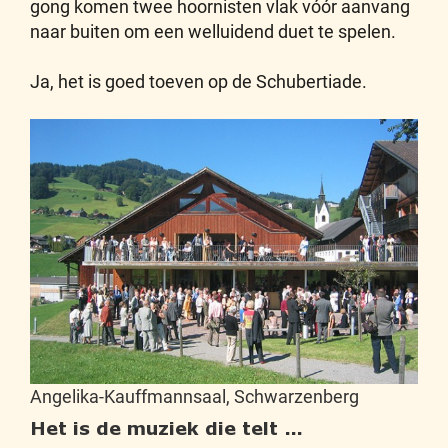
gong komen twee hoornisten vlak vóór aanvang
naar buiten om een welluidend duet te spelen.
Ja, het is goed toeven op de Schubertiade.
Angelika-Kauffmannsaal, Schwarzenberg
Het is de muziek die telt …