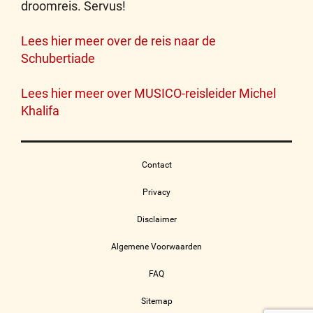
droomreis. Servus!
Lees hier meer over de reis naar de
Schubertiade
Lees hier meer over MUSICO-reisleider Michel
Khalifa
Contact
Privacy
Disclaimer
Algemene Voorwaarden
FAQ
Sitemap