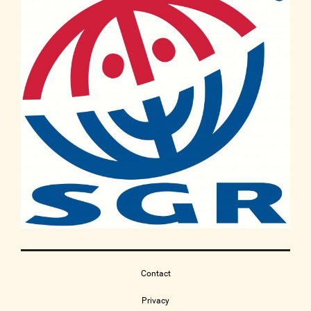
Contact
Privacy