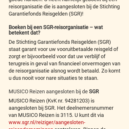
reisorganisatie die is aangesloten bij de Stichting
Garantiefonds Reisgelden (SGR)!
Boeken bij een SGR-reisorganisatie – wat
betekent dat?
De Stichting Garantiefonds Reisgelden (SGR)
staat garant voor uw vooruitbetaalde reisgeld of
zorgt er bijvoorbeeld voor dat uw verblijf of
terugreis in geval van financieel onvermogen van
de reisorganisatie alsnog wordt betaald. Zo komt
u dus nooit voor nare situaties te staan.
MUSICO Reizen aangesloten bij de
SGR
MUSICO Reizen (KvK nr. 94281203) is
aangesloten bij SGR. Het deelnemersnummer
van MUSICO Reizen is 3115. U kunt dit via
www.sgr.nl/reiziger/aangesloten-