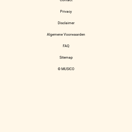
Contact
Privacy
Disclaimer
Algemene Voorwaarden
FAQ
Sitemap
© MUSICO