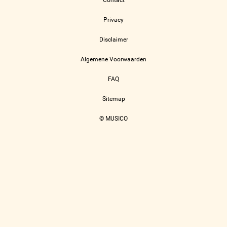
Contact
Privacy
Disclaimer
Algemene Voorwaarden
FAQ
Sitemap
© MUSICO