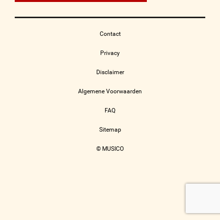
Contact
Privacy
Disclaimer
Algemene Voorwaarden
FAQ
Sitemap
© MUSICO