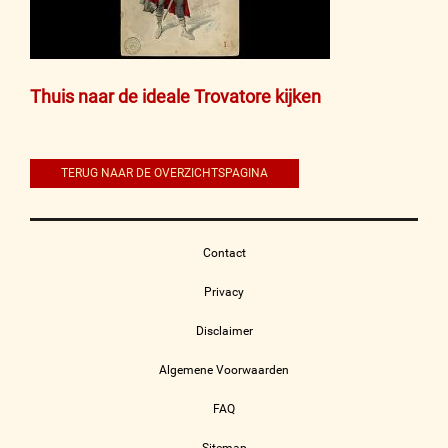
Bericht
Thuis naar de ideale Trovatore kijken
navigatie
TERUG NAAR DE OVERZICHTSPAGINA
Contact
Privacy
Disclaimer
Algemene Voorwaarden
FAQ