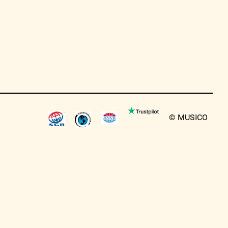
© MUSICO