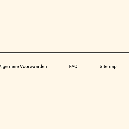
Algemene Voorwaarden
FAQ
Sitemap