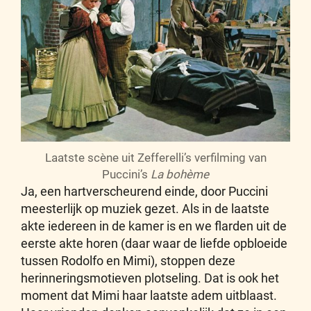
Laatste scène uit Zefferelli’s verfilming van
Puccini’s
La bohème
Ja, een hartverscheurend einde, door Puccini
meesterlijk op muziek gezet. Als in de laatste
akte iedereen in de kamer is en we flarden uit de
eerste akte horen (daar waar de liefde opbloeide
tussen Rodolfo en Mimi), stoppen deze
herinneringsmotieven plotseling. Dat is ook het
moment dat Mimi haar laatste adem uitblaast.