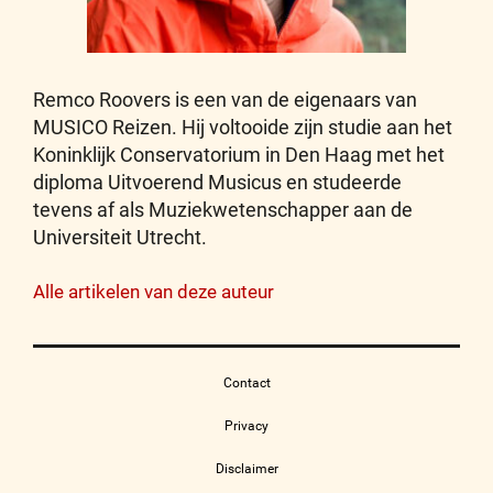
Remco Roovers is een van de eigenaars van
MUSICO Reizen. Hij voltooide zijn studie aan het
Koninklijk Conservatorium in Den Haag met het
diploma Uitvoerend Musicus en studeerde
tevens af als Muziekwetenschapper aan de
Universiteit Utrecht.
Alle artikelen van deze auteur
Contact
Privacy
Disclaimer