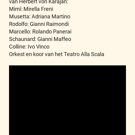
van Herbert von Karajan:
Mimì: Mirella Freni
Musetta: Adriana Martino
Rodolfo: Gianni Raimondi
Marcello: Rolando Panerai
Schaunard: Gianni Maffeo
Colline: Ivo Vinco
Orkest en koor van het Teatro Alla Scala