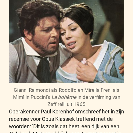
Gianni Raimondi als Rodolfo en Mirella Freni als
Mimì in Puccini’s
La bohème
in de verfilming van
Zeffirelli uit 1965
Operakenner Paul Korenhof omschreef het in zijn
recensie voor Opus Klassiek treffend met de
woorden: ‘Dit is zoals dat heet ‘een dijk van een