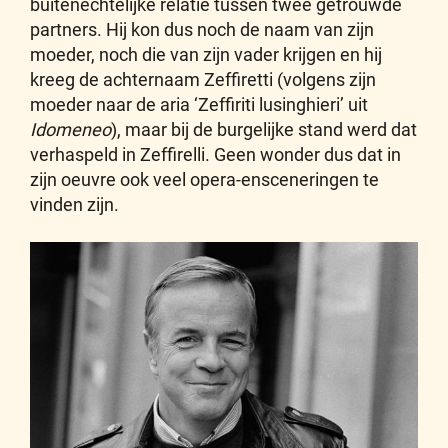
buitenechtelijke relatie tussen twee getrouwde
partners. Hij kon dus noch de naam van zijn
moeder, noch die van zijn vader krijgen en hij
kreeg de achternaam Zeffiretti (volgens zijn
moeder naar de aria ‘Zeffiriti lusinghieri’ uit
Idomeneo
), maar bij de burgelijke stand werd dat
verhaspeld in Zeffirelli. Geen wonder dus dat in
zijn oeuvre ook veel opera-ensceneringen te
vinden zijn.