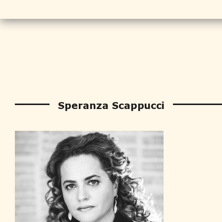
Speranza Scappucci