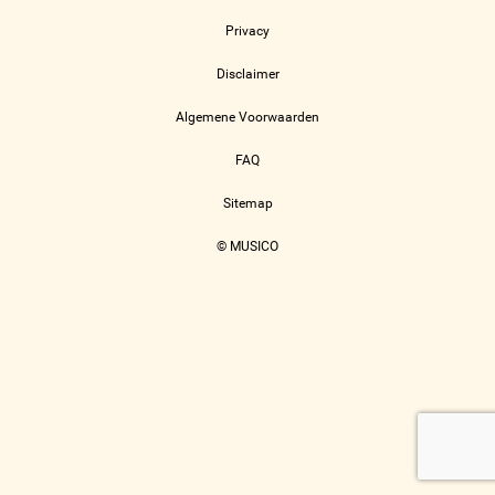
Privacy
Disclaimer
Algemene Voorwaarden
FAQ
Sitemap
© MUSICO