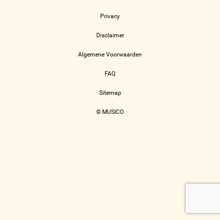
Privacy
Disclaimer
Algemene Voorwaarden
FAQ
Sitemap
© MUSICO