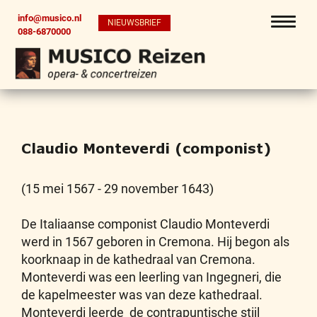
info@musico.nl
NIEUWSBRIEF
088-6870000
Claudio Monteverdi (componist)
(15 mei 1567 - 29 november 1643)
De Italiaanse componist Claudio Monteverdi
werd in 1567 geboren in Cremona. Hij begon als
koorknaap in de kathedraal van Cremona.
Monteverdi was een leerling van Ingegneri, die
de kapelmeester was van deze kathedraal.
Monteverdi leerde de contrapuntische stijl