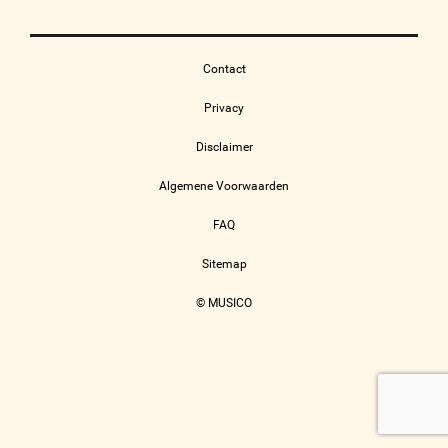
Contact
Privacy
Disclaimer
Algemene Voorwaarden
FAQ
Sitemap
© MUSICO