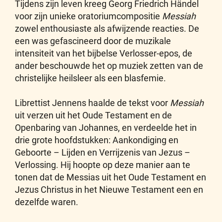
Tijdens zijn leven kreeg Georg Friedrich Händel
voor zijn unieke oratoriumcompositie
Messiah
zowel enthousiaste als afwijzende reacties. De
een was gefascineerd door de muzikale
intensiteit van het bijbelse Verlosser-epos, de
ander beschouwde het op muziek zetten van de
christelijke heilsleer als een blasfemie.
Librettist Jennens haalde de tekst voor
Messiah
uit verzen uit het Oude Testament en de
Openbaring van Johannes, en verdeelde het in
drie grote hoofdstukken: Aankondiging en
Geboorte – Lijden en Verrijzenis van Jezus –
Verlossing. Hij hoopte op deze manier aan te
tonen dat de Messias uit het Oude Testament en
Jezus Christus in het Nieuwe Testament een en
dezelfde waren.