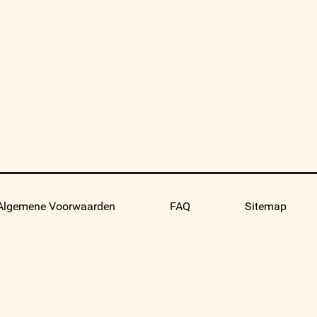
Algemene Voorwaarden
FAQ
Sitemap