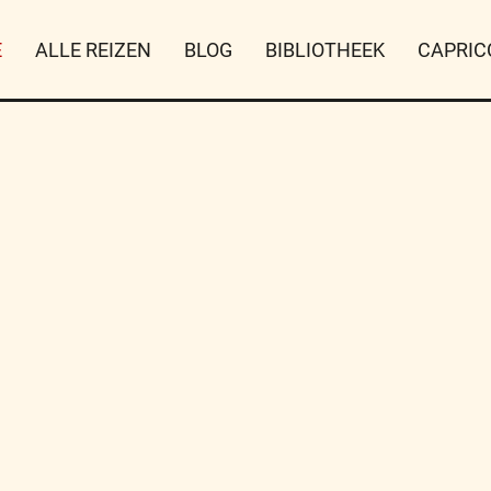
E
ALLE REIZEN
BLOG
BIBLIOTHEEK
CAPRIC