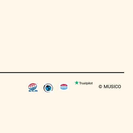
© MUSICO