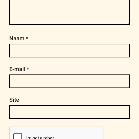
Naam
*
E-mail
*
Site