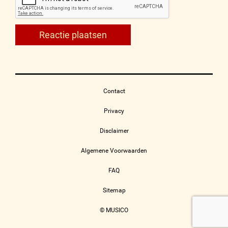
Contact
Privacy
Disclaimer
Algemene Voorwaarden
FAQ
Sitemap
© MUSICO