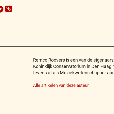
Remco Roovers is een van de eigenaars v
Koninklijk Conservatorium in Den Haag
tevens af als Muziekwetenschapper aan 
Alle artikelen van deze auteur