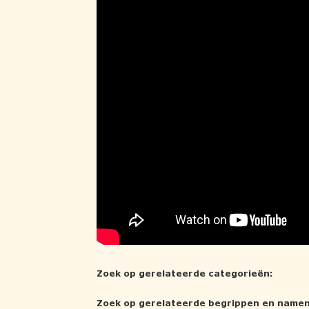
Zoek op gerelateerde categorieën:
Zoek op gerelateerde begrippen en namen