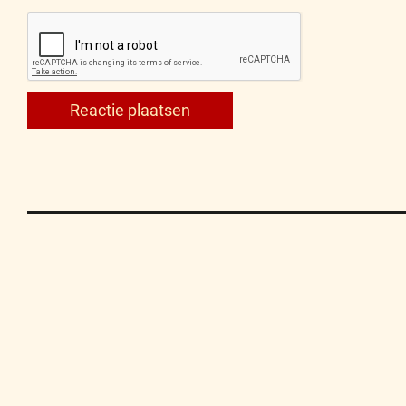
Contact
Privacy
Disclaimer