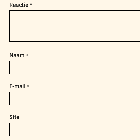
Reactie
*
Naam
*
E-mail
*
Site