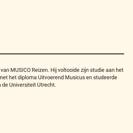
an MUSICO Reizen. Hij voltooide zijn studie aan het
 met het diploma Uitvoerend Musicus en studeerde
de Universiteit Utrecht.