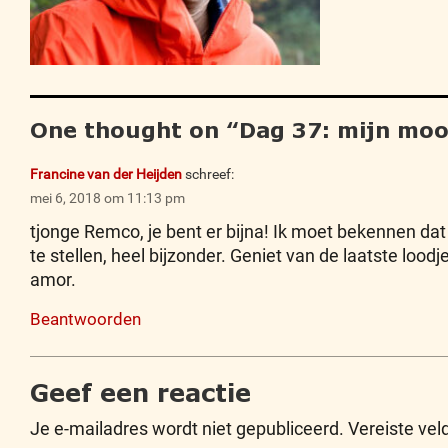
One thought on “
Dag 37: mijn moo
Francine van der Heijden
schreef:
mei 6, 2018 om 11:13 pm
tjonge Remco, je bent er bijna! Ik moet bekennen dat 
te stellen, heel bijzonder. Geniet van de laatste lo
amor.
Beantwoorden
Geef een reactie
Je e-mailadres wordt niet gepubliceerd.
Vereiste ve