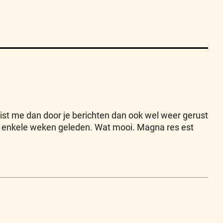
 wist me dan door je berichten dan ook wel weer gerust
ots enkele weken geleden. Wat mooi. Magna res est