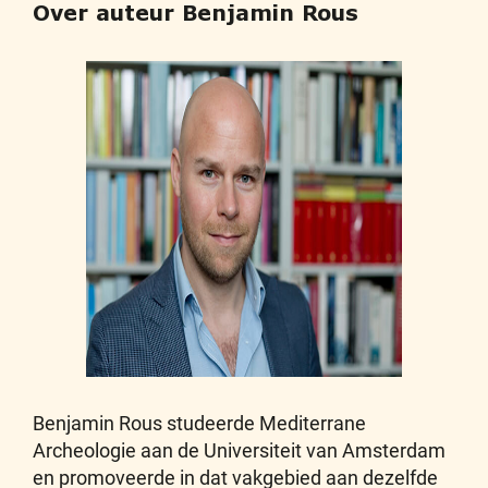
Over auteur Benjamin Rous
Benjamin Rous studeerde Mediterrane
Archeologie aan de Universiteit van Amsterdam
en promoveerde in dat vakgebied aan dezelfde