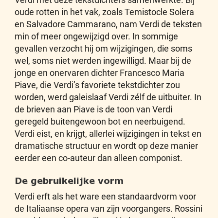
oude rotten in het vak, zoals Temistocle Solera
en Salvadore Cammarano, nam Verdi de teksten
min of meer ongewijzigd over. In sommige
gevallen verzocht hij om wijzigingen, die soms
wel, soms niet werden ingewilligd. Maar bij de
jonge en onervaren dichter Francesco Maria
Piave, die Verdi’s favoriete tekstdichter zou
worden, werd galeislaaf Verdi zélf de uitbuiter. In
de brieven aan Piave is de toon van Verdi
geregeld buitengewoon bot en neerbuigend.
Verdi eist, en krijgt, allerlei wijzigingen in tekst en
dramatische structuur en wordt op deze manier
eerder een co-auteur dan alleen componist.
De gebruikelijke vorm
Verdi erft als het ware een standaardvorm voor
de Italiaanse opera van zijn voorgangers. Rossini