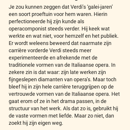
Je zou kunnen zeggen dat Verdi’s ‘galei-jaren’
een soort proeftuin voor hem waren. Hierin
perfectioneerde hij zijn kunde als
operacomponist steeds verder. Hij keek wat
werkte en wat niet, voor hemzelf en het publiek.
Er wordt weleens beweerd dat naarmate zijn
carrière vorderde Verdi steeds meer
experimenteerde en afrekende met de
traditionele vormen van de Italiaanse opera. In
zekere zin is dat waar: zijn late werken zijn
fijngeslepen diamanten van opera’s. Maar toch
bleef hij in zijn hele carrière teruggrijpen op de
vertrouwde vormen van de Italiaanse opera. Het
gaat erom of ze in het drama passen, in de
structuur van het werk. Als dat zo is, gebruikt hij
de vaste vormen met liefde. Maar zo niet, dan
zoekt hij zijn eigen weg.