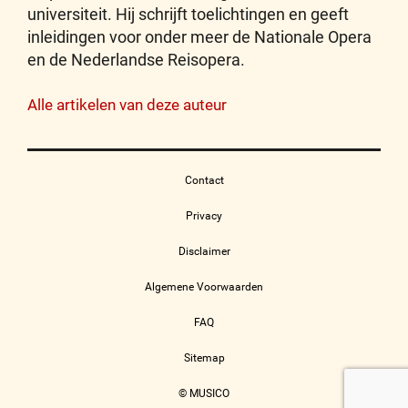
universiteit. Hij schrijft toelichtingen en geeft
inleidingen voor onder meer de Nationale Opera
en de Nederlandse Reisopera.
Alle artikelen van deze auteur
Contact
Privacy
Disclaimer
Algemene Voorwaarden
FAQ
Sitemap
© MUSICO