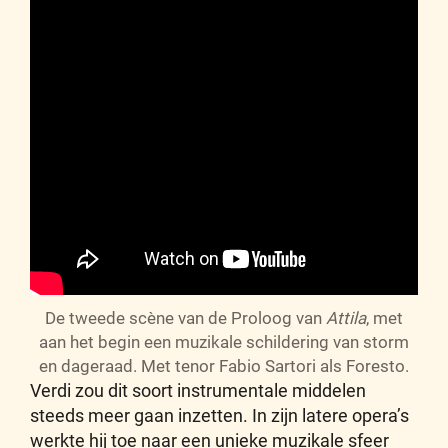
De tweede scène van de Proloog van
Attila
, met
aan het begin een muzikale schildering van storm
en dageraad. Met tenor Fabio Sartori als Foresto.
Verdi zou dit soort instrumentale middelen
steeds meer gaan inzetten. In zijn latere opera’s
werkte hij toe naar een unieke muzikale sfeer