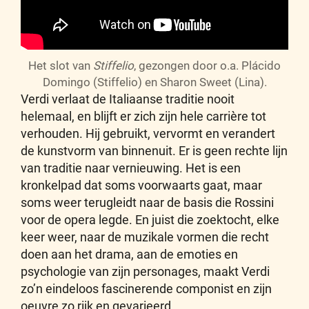
Het slot van
Stiffelio
, gezongen door o.a. Plácido
Domingo (Stiffelio) en Sharon Sweet (Lina).
Verdi verlaat de Italiaanse traditie nooit
helemaal, en blijft er zich zijn hele carrière tot
verhouden. Hij gebruikt, vervormt en verandert
de kunstvorm van binnenuit. Er is geen rechte lijn
van traditie naar vernieuwing. Het is een
kronkelpad dat soms voorwaarts gaat, maar
soms weer terugleidt naar de basis die Rossini
voor de opera legde. En juist die zoektocht, elke
keer weer, naar de muzikale vormen die recht
doen aan het drama, aan de emoties en
psychologie van zijn personages, maakt Verdi
zo’n eindeloos fascinerende componist en zijn
oeuvre zo rijk en gevarieerd.