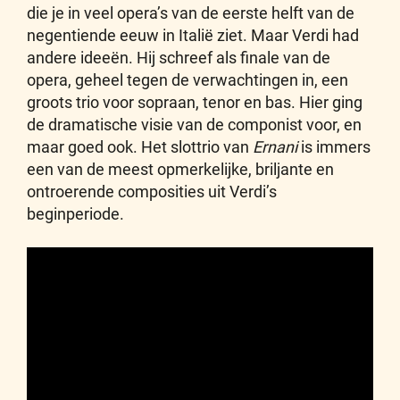
die je in veel opera’s van de eerste helft van de
negentiende eeuw in Italië ziet. Maar Verdi had
andere ideeën. Hij schreef als finale van de
opera, geheel tegen de verwachtingen in, een
groots trio voor sopraan, tenor en bas. Hier ging
de dramatische visie van de componist voor, en
maar goed ook. Het slottrio van
Ernani
is immers
een van de meest opmerkelijke, briljante en
ontroerende composities uit Verdi’s
beginperiode.