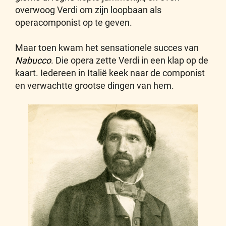
overwoog Verdi om zijn loopbaan als
operacomponist op te geven.
Maar toen kwam het sensationele succes van
Nabucco
. Die opera zette Verdi in een klap op de
kaart. Iedereen in Italië keek naar de componist
en verwachtte grootse dingen van hem.