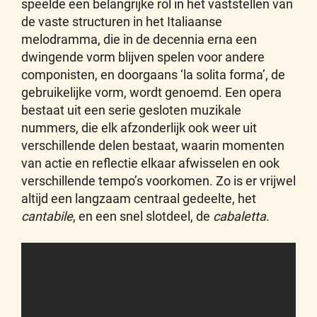
speelde een belangrijke rol in het vaststellen van
de vaste structuren in het Italiaanse
melodramma, die in de decennia erna een
dwingende vorm blijven spelen voor andere
componisten, en doorgaans ‘la solita forma’, de
gebruikelijke vorm, wordt genoemd. Een opera
bestaat uit een serie gesloten muzikale
nummers, die elk afzonderlijk ook weer uit
verschillende delen bestaat, waarin momenten
van actie en reflectie elkaar afwisselen en ook
verschillende tempo’s voorkomen. Zo is er vrijwel
altijd een langzaam centraal gedeelte, het
cantabile
, en een snel slotdeel, de
cabaletta
.