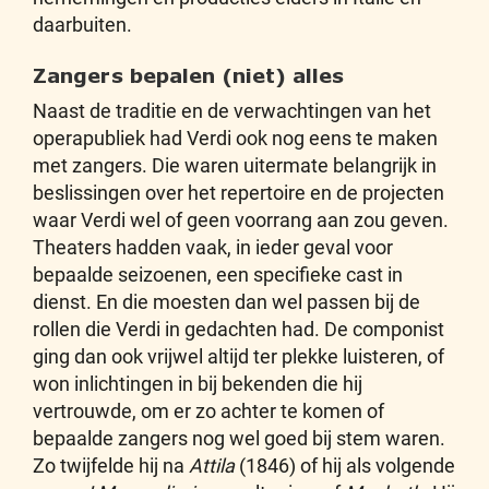
daarbuiten.
Zangers bepalen (niet) alles
Naast de traditie en de verwachtingen van het
operapubliek had Verdi ook nog eens te maken
met zangers. Die waren uitermate belangrijk in
beslissingen over het repertoire en de projecten
waar Verdi wel of geen voorrang aan zou geven.
Theaters hadden vaak, in ieder geval voor
bepaalde seizoenen, een specifieke cast in
dienst. En die moesten dan wel passen bij de
rollen die Verdi in gedachten had. De componist
ging dan ook vrijwel altijd ter plekke luisteren, of
won inlichtingen in bij bekenden die hij
vertrouwde, om er zo achter te komen of
bepaalde zangers nog wel goed bij stem waren.
Zo twijfelde hij na
Attila
(1846) of hij als volgende