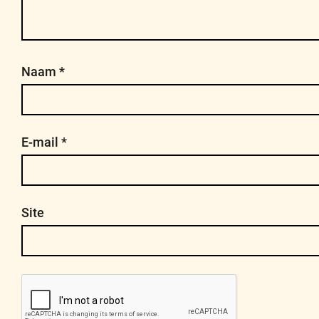
Naam
*
E-mail
*
Site