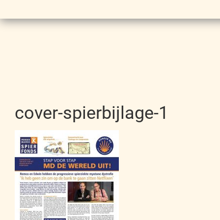
cover-spierbijlage-1