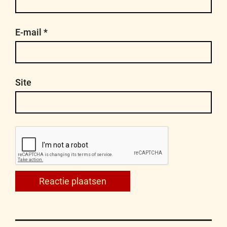
E-mail
*
Site