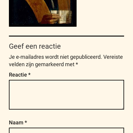
Geef een reactie
Je e-mailadres wordt niet gepubliceerd.
Vereiste
velden zijn gemarkeerd met
*
Reactie
*
Naam
*