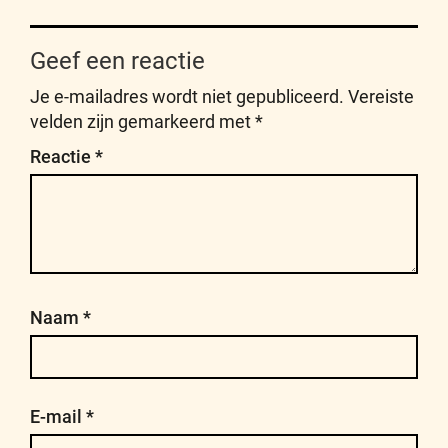
Geef een reactie
Je e-mailadres wordt niet gepubliceerd.
Vereiste
velden zijn gemarkeerd met
*
Reactie
*
Naam
*
E-mail
*