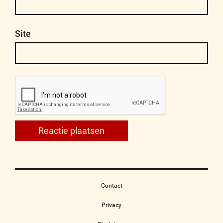
Site
Contact
Privacy