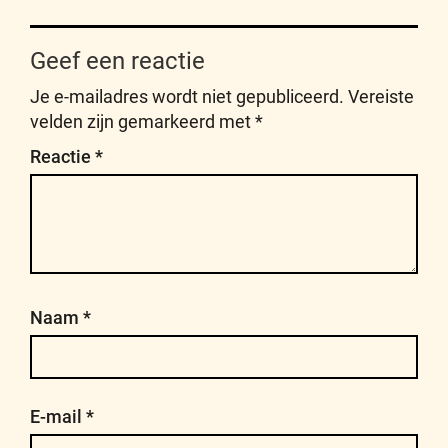
Geef een reactie
Je e-mailadres wordt niet gepubliceerd.
Vereiste
velden zijn gemarkeerd met
*
Reactie
*
Naam
*
E-mail
*