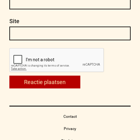
Site
Contact
Privacy