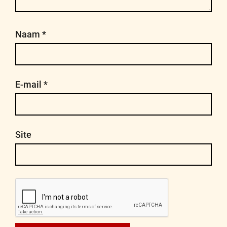
Naam
*
E-mail
*
Site