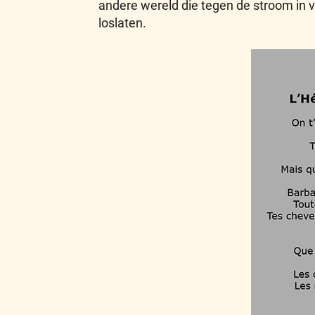
andere wereld die tegen de stroom in v
loslaten.