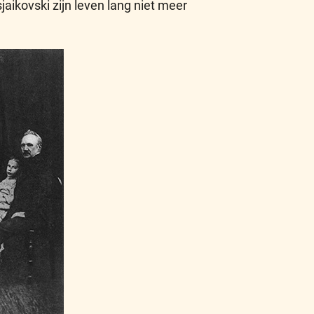
aikovski zijn leven lang niet meer