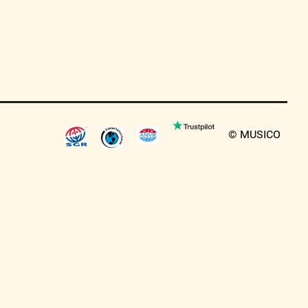
© MUSICO