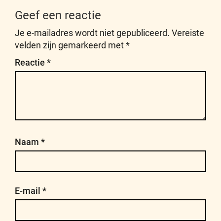
Geef een reactie
Je e-mailadres wordt niet gepubliceerd.
Vereiste
velden zijn gemarkeerd met
*
Reactie
*
Naam
*
E-mail
*