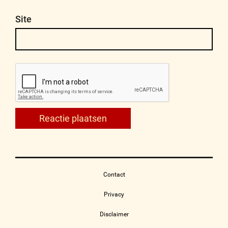
Site
Contact
Privacy
Disclaimer