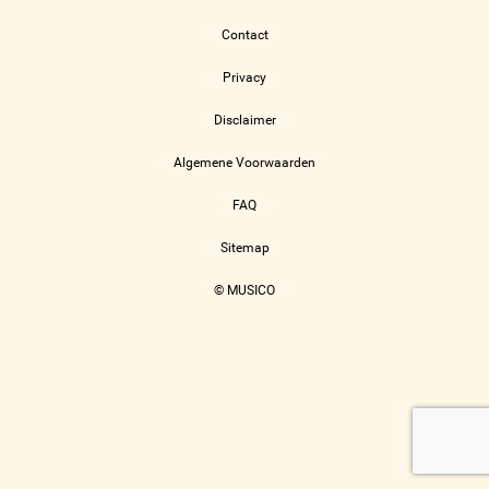
Contact
Privacy
Disclaimer
Algemene Voorwaarden
FAQ
Sitemap
© MUSICO