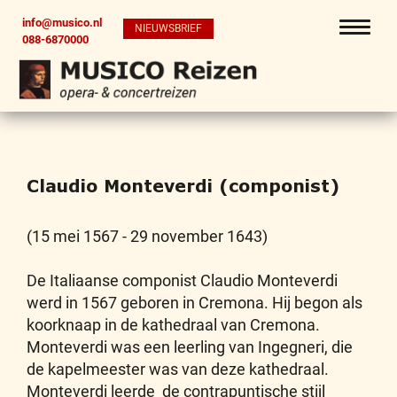
info@musico.nl
NIEUWSBRIEF
088-6870000
Claudio Monteverdi (componist)
(15 mei 1567 - 29 november 1643)
De Italiaanse componist Claudio Monteverdi
werd in 1567 geboren in Cremona. Hij begon als
koorknaap in de kathedraal van Cremona.
Monteverdi was een leerling van Ingegneri, die
de kapelmeester was van deze kathedraal.
Monteverdi leerde de contrapuntische stijl