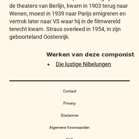
de theaters van Berlijn, kwam in 1903 terug naar
Wenen, moest in 1939 naar Parijs emigreren en
vertrok later naar VS waar hij in de filmwereld
terecht kwam. Straus overleed in 1954, in zijn
geboorteland Oostenrijk.
Werken van deze componist
Die lustige Nibelungen
Contact
Privacy
Disclaimer
Algemene Voorwaarden