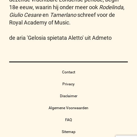
18e eeuw, waarin hij onder meer ook
Rodelinda
,
Giulio Cesare
en
Tamerlano
schreef voor de
Royal Academy of Music.
de aria 'Gelosia spietata Aletto' uit Admeto
Contact
Privacy
Disclaimer
Algemene Voorwaarden
FAQ
Sitemap