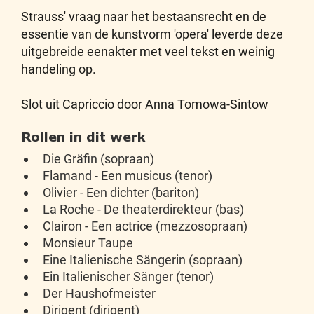
Strauss' vraag naar het bestaansrecht en de
essentie van de kunstvorm 'opera' leverde deze
uitgebreide eenakter met veel tekst en weinig
handeling op.
Slot uit Capriccio door Anna Tomowa-Sintow
Rollen in dit werk
Die Gräfin (sopraan)
Flamand - Een musicus (tenor)
Olivier - Een dichter (bariton)
La Roche - De theaterdirekteur (bas)
Clairon - Een actrice (mezzosopraan)
Monsieur Taupe
Eine Italienische Sängerin (sopraan)
Ein Italienischer Sänger (tenor)
Der Haushofmeister
Dirigent (dirigent)