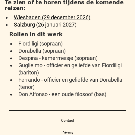
Te zien of te horen tijdens de komende
reizen:
Wiesbaden (29 december 2026)
Salzburg (26 januari 2027)
Rollen in dit werk
Fiordiligi (sopraan)
Dorabella (sopraan)
Despina - kamermeisje (sopraan)
Guglielmo - officier en geliefde van Fiordiligi
(bariton)
Ferrando - officier en geliefde van Dorabella
(tenor)
Don Alfonso - een oude filosoof (bas)
Contact
Privacy