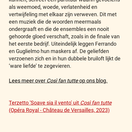
als weemoed, woede, verlatenheid en
vertwijfeling met elkaar zijn verweven. Dit met
een muziek die de woorden meermaals
ondergraaft en die de ensembles een nooit
gehoorde gloed verschaft, zoals in de finale van
het eerste bedrijf. Uiteindelijk leggen Ferrando
en Guglielmo hun maskers af. De geliefden
verzoenen zich en in hun dubbele bruiloft lijkt de
‘ware liefde’ te zegevieren.
Lees meer over
Così fan tutte
op ons blog.
Terzetto 'Soave sia il vento' uit
Così fan tutte
(Opéra Royal - Château de Versailles, 2023)