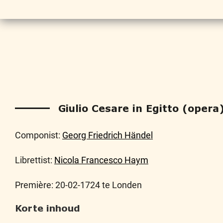
Giulio Cesare in Egitto (opera
Componist:
Georg Friedrich Händel
Librettist:
Nicola Francesco Haym
Première: 20-02-1724 te Londen
Korte inhoud