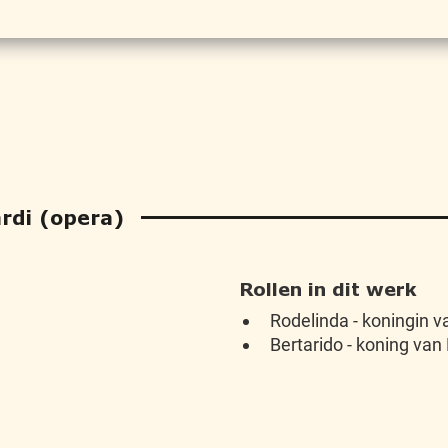
rdi (opera)
Rollen in dit werk
Rodelinda - koningin 
Bertarido - koning van