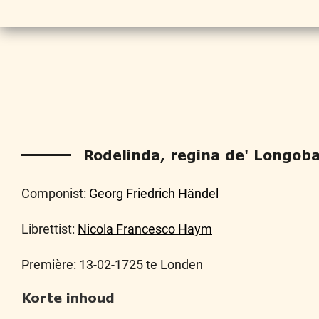
Rodelinda, regina de' Longoba
Componist:
Georg Friedrich Händel
Librettist:
Nicola Francesco Haym
Première: 13-02-1725 te Londen
Korte inhoud