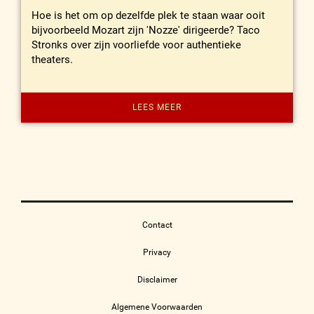
Hoe is het om op dezelfde plek te staan waar ooit
bijvoorbeeld Mozart zijn 'Nozze' dirigeerde? Taco
Stronks over zijn voorliefde voor authentieke
theaters.
LEES MEER
Contact
Privacy
Disclaimer
Algemene Voorwaarden