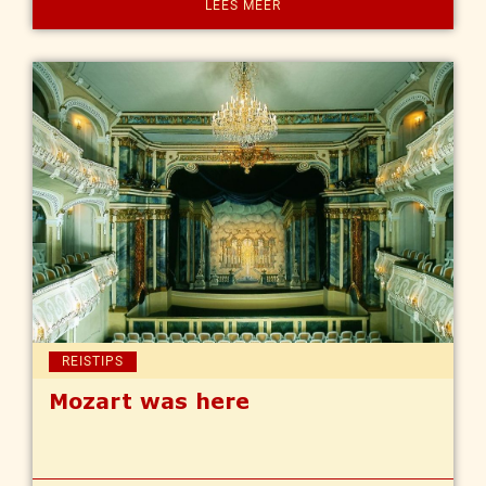
LEES MEER
REISTIPS
Mozart was here