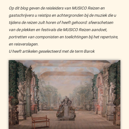
Op dit blog geven de reisleiders van MUSICO Reizen en
gastschrijvers u reistips en achtergronden bij de muziek die u
tijdens de reizen zult horen of heeft gehoord: sfeerschetsen
van de plekken en festivals die MUSICO Reizen aandoet,
portretten van componisten en toelichtingen bij het repertoire,
en reisverslagen.
U heeft artikelen geselecteerd met de term Barok