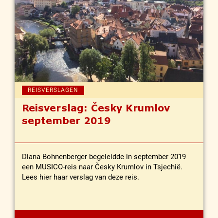
REISVERSLAGEN
Reisverslag: Česky Krumlov
september 2019
Diana Bohnenberger begeleidde in september 2019
een MUSICO-reis naar Česky Krumlov in Tsjechië.
Lees hier haar verslag van deze reis.