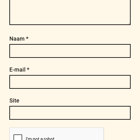
Naam
*
E-mail
*
Site