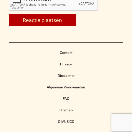
Contact
Privacy
Disclaimer
Algemene Voorwaarden
FAQ
Sitemap
© MUSICO