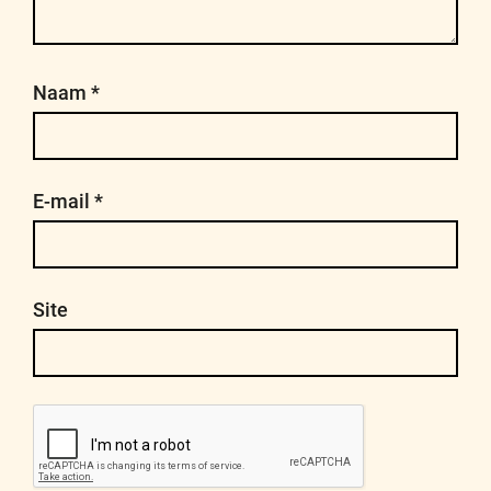
Naam
*
E-mail
*
Site