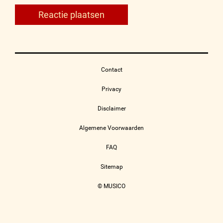
Contact
Privacy
Disclaimer
Algemene Voorwaarden
FAQ
Sitemap
© MUSICO