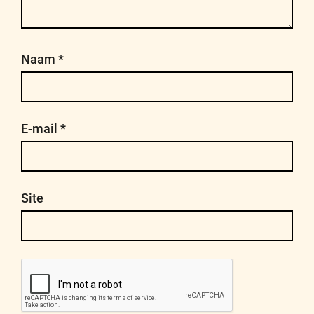
Naam
*
E-mail
*
Site