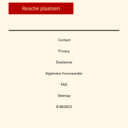
Contact
Privacy
Disclaimer
Algemene Voorwaarden
FAQ
Sitemap
© MUSICO