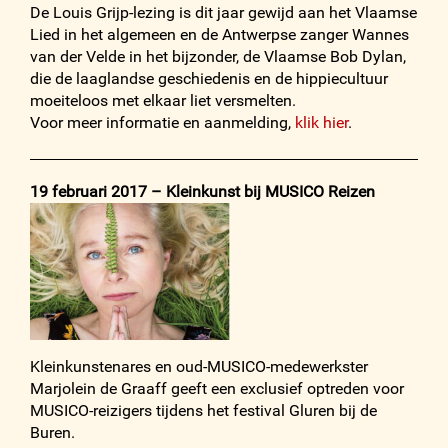
De Louis Grijp-lezing is dit jaar gewijd aan het Vlaamse
Lied in het algemeen en de Antwerpse zanger Wannes
van der Velde in het bijzonder, de Vlaamse Bob Dylan,
die de laaglandse geschiedenis en de hippiecultuur
moeiteloos met elkaar liet versmelten.
Voor meer informatie en aanmelding,
klik hier
.
19 februari 2017 – Kleinkunst bij MUSICO Reizen
Kleinkunstenares en oud-MUSICO-medewerkster
Marjolein de Graaff geeft een exclusief optreden voor
MUSICO-reizigers tijdens het festival Gluren bij de
Buren.