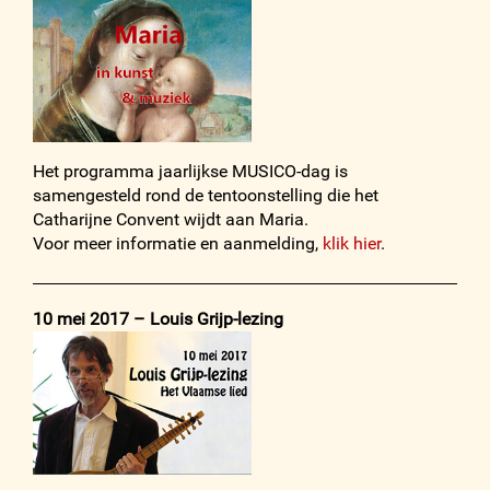
Het programma jaarlijkse MUSICO-dag is
samengesteld rond de tentoonstelling die het
Catharijne Convent wijdt aan Maria.
Voor meer informatie en aanmelding,
klik hier
.
10 mei 2017 – Louis Grijp-lezing