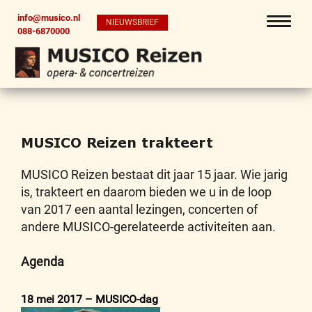
info@musico.nl
NIEUWSBRIEF
088-6870000
MUSICO Reizen trakteert
MUSICO Reizen bestaat dit jaar 15 jaar. Wie jarig
is, trakteert en daarom bieden we u in de loop
van 2017 een aantal lezingen, concerten of
andere MUSICO-gerelateerde activiteiten aan.
Agenda
18 mei 2017 – MUSICO-dag