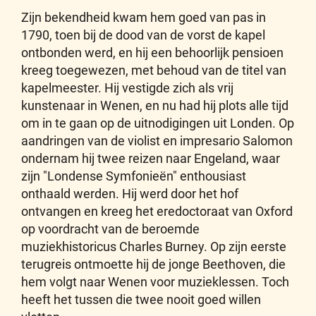
Zijn bekendheid kwam hem goed van pas in
1790, toen bij de dood van de vorst de kapel
ontbonden werd, en hij een behoorlijk pensioen
kreeg toegewezen, met behoud van de titel van
kapelmeester. Hij vestigde zich als vrij
kunstenaar in Wenen, en nu had hij plots alle tijd
om in te gaan op de uitnodigingen uit Londen. Op
aandringen van de violist en impresario Salomon
ondernam hij twee reizen naar Engeland, waar
zijn "Londense Symfonieën" enthousiast
onthaald werden. Hij werd door het hof
ontvangen en kreeg het eredoctoraat van Oxford
op voordracht van de beroemde
muziekhistoricus Charles Burney. Op zijn eerste
terugreis ontmoette hij de jonge Beethoven, die
hem volgt naar Wenen voor muzieklessen. Toch
heeft het tussen die twee nooit goed willen