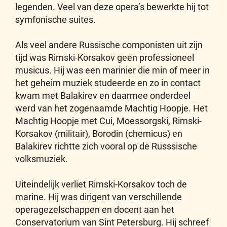
legenden. Veel van deze opera’s bewerkte hij tot
symfonische suites.
Als veel andere Russische componisten uit zijn
tijd was Rimski-Korsakov geen professioneel
musicus. Hij was een marinier die min of meer in
het geheim muziek studeerde en zo in contact
kwam met Balakirev en daarmee onderdeel
werd van het zogenaamde Machtig Hoopje. Het
Machtig Hoopje met Cui, Moessorgski, Rimski-
Korsakov (militair), Borodin (chemicus) en
Balakirev richtte zich vooral op de Russsische
volksmuziek.
Uiteindelijk verliet Rimski-Korsakov toch de
marine. Hij was dirigent van verschillende
operagezelschappen en docent aan het
Conservatorium van Sint Petersburg. Hij schreef