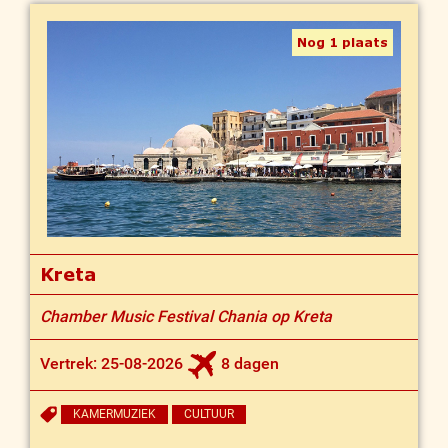
Nog 1 plaats
Kreta
Chamber Music Festival Chania op Kreta
Vertrek: 25-08-2026
8 dagen
KAMERMUZIEK
CULTUUR