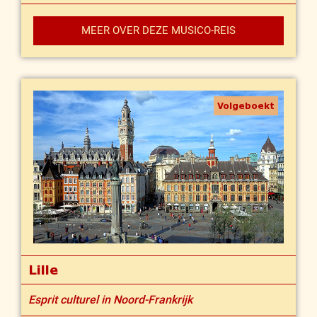
MEER OVER DEZE MUSICO-REIS
Volgeboekt
Lille
Esprit culturel in Noord-Frankrijk