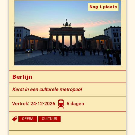
Nog 1 plaats
Berlijn
Kerst in een culturele metropool
Vertrek: 24-12-2026
5 dagen
OPERA
CULTUUR