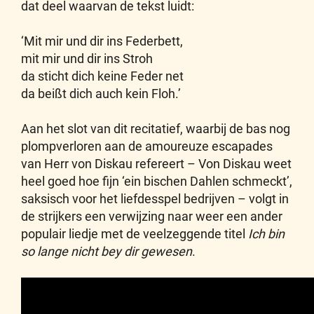
dat deel waarvan de tekst luidt:
‘Mit mir und dir ins Federbett,
mit mir und dir ins Stroh
da sticht dich keine Feder net
da beißt dich auch kein Floh.’
Aan het slot van dit recitatief, waarbij de bas nog
plompverloren aan de amoureuze escapades
van Herr von Diskau refereert – Von Diskau weet
heel goed hoe fijn ‘ein bischen Dahlen schmeckt’,
saksisch voor het liefdesspel bedrijven – volgt in
de strijkers een verwijzing naar weer een ander
populair liedje met de veelzeggende titel
Ich bin
so lange nicht bey dir gewesen
.