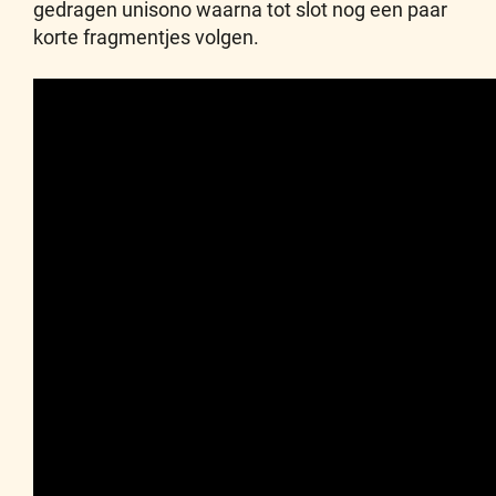
gedragen unisono waarna tot slot nog een paar
korte fragmentjes volgen.