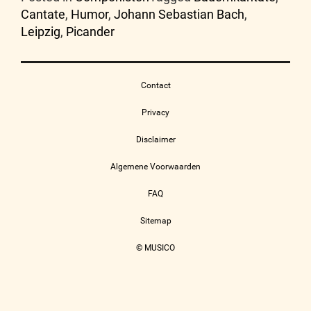
Cantate
,
Humor
,
Johann Sebastian Bach
,
Leipzig
,
Picander
Contact
Privacy
Disclaimer
Algemene Voorwaarden
FAQ
Sitemap
© MUSICO