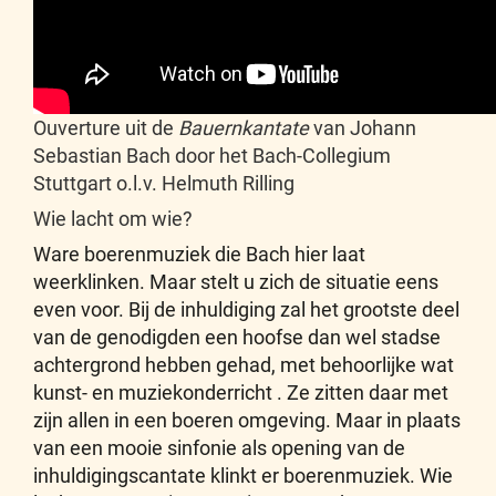
Ouverture uit de
Bauernkantate
van Johann
Sebastian Bach door het Bach-Collegium
Stuttgart o.l.v. Helmuth Rilling
Wie lacht om wie?
Ware boerenmuziek die Bach hier laat
weerklinken. Maar stelt u zich de situatie eens
even voor. Bij de inhuldiging zal het grootste deel
van de genodigden een hoofse dan wel stadse
achtergrond hebben gehad, met behoorlijke wat
kunst- en muziekonderricht . Ze zitten daar met
zijn allen in een boeren omgeving. Maar in plaats
van een mooie sinfonie als opening van de
inhuldigingscantate klinkt er boerenmuziek. Wie