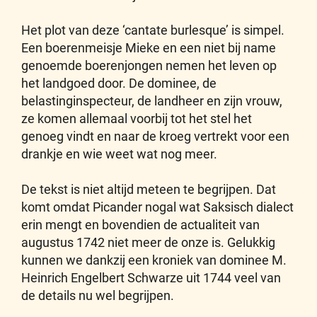
Het plot van deze ‘cantate burlesque’ is simpel.
Een boerenmeisje Mieke en een niet bij name
genoemde boerenjongen nemen het leven op
het landgoed door. De dominee, de
belastinginspecteur, de landheer en zijn vrouw,
ze komen allemaal voorbij tot het stel het
genoeg vindt en naar de kroeg vertrekt voor een
drankje en wie weet wat nog meer.
De tekst is niet altijd meteen te begrijpen. Dat
komt omdat Picander nogal wat Saksisch dialect
erin mengt en bovendien de actualiteit van
augustus 1742 niet meer de onze is. Gelukkig
kunnen we dankzij een kroniek van dominee M.
Heinrich Engelbert Schwarze uit 1744 veel van
de details nu wel begrijpen.