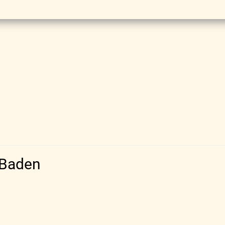
-Baden