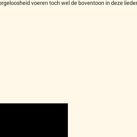
orgeloosheid voeren toch wel de boventoon in deze liede