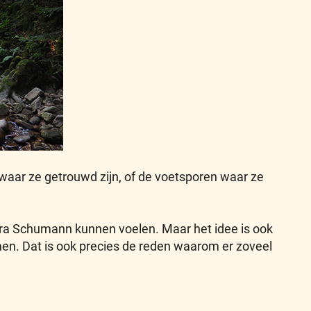
aar ze getrouwd zijn, of de voetsporen waar ze
lara Schumann kunnen voelen. Maar het idee is ook
en. Dat is ook precies de reden waarom er zoveel