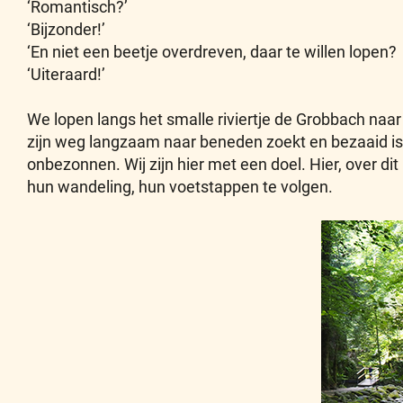
‘Romantisch?’
‘Bijzonder!’
‘En niet een beetje overdreven, daar te willen lopen?
‘Uiteraard!’
We lopen langs het smalle riviertje de Grobbach naar
zijn weg langzaam naar beneden zoekt en bezaaid is m
onbezonnen. Wij zijn hier met een doel. Hier, over 
hun wandeling, hun voetstappen te volgen.