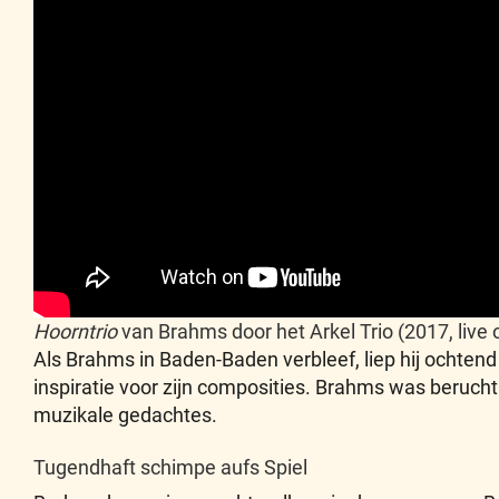
Hoorntrio
van Brahms door het Arkel Trio (2017, liv
Als Brahms in Baden-Baden verbleef, liep hij ochte
inspiratie voor zijn composities. Brahms was berucht
muzikale gedachtes.
Tugendhaft schimpe aufs Spiel