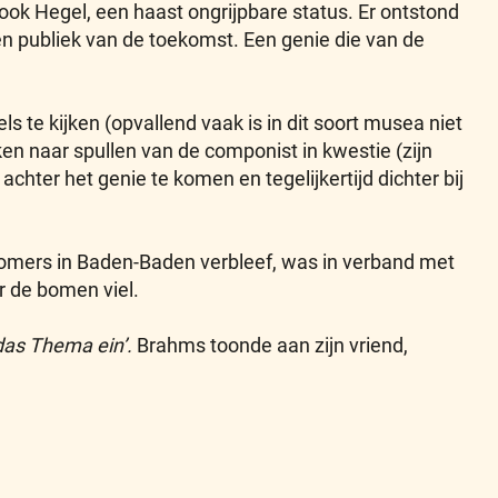
ook Hegel, een haast ongrijpbare status. Er ontstond
een publiek van de toekomst. Een genie die van de
te kijken (opvallend vaak is in dit soort musea niet
n naar spullen van de componist in kwestie (zijn
achter het genie te komen en tegelijkertijd dichter bij
omers in Baden-Baden verbleef, was in verband met
r de bomen viel.
 das Thema ein’.
Brahms toonde aan zijn vriend,