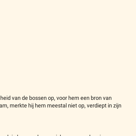
mheid van de bossen op, voor hem een bron van
, merkte hij hem meestal niet op, verdiept in zijn