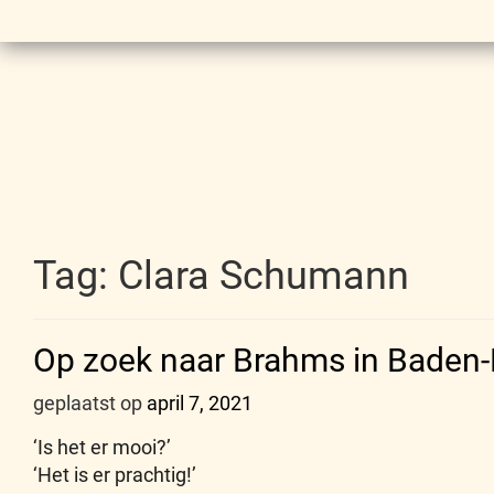
Tag:
Clara Schumann
Op zoek naar Brahms in Baden
geplaatst op
april 7, 2021
‘Is het er mooi?’
‘Het is er prachtig!’