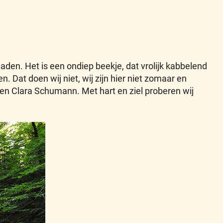
den. Het is een ondiep beekje, dat vrolijk kabbelend
Dat doen wij niet, wij zijn hier niet zomaar en
 en Clara Schumann. Met hart en ziel proberen wij