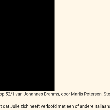
op 52/1 van Johannes Brahms, door Marlis Petersen, Stel
dat Julie zich heeft verloofd met een of andere Italiaanse 