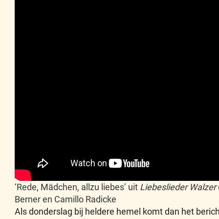
‘Rede, Mädchen, allzu liebes’ uit
Liebeslieder Walzer
Berner en Camillo Radicke
Als donderslag bij heldere hemel komt dan het bericht 