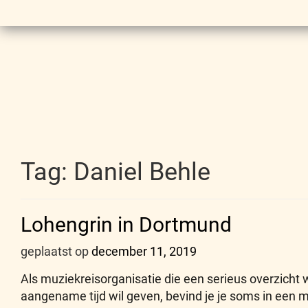
Tag:
Daniel Behle
Lohengrin in Dortmund
geplaatst op
december 11, 2019
Als muziekreisorganisatie die een serieus overzicht w
aangename tijd wil geven, bevind je je soms in een 