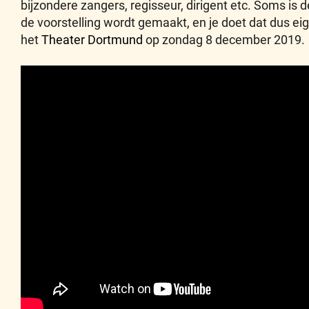
bijzondere zangers, regisseur, dirigent etc. Soms is 
de voorstelling wordt gemaakt, en je doet dat dus ei
het
Theater Dortmund
op zondag 8 december 2019.