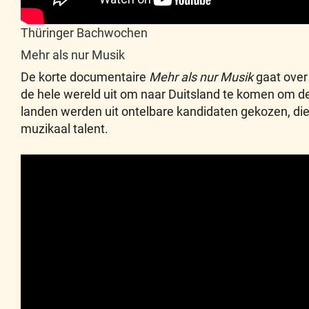
Thüringer Bachwochen
Mehr als nur Musik
De korte documentaire
Mehr als nur Musik
gaat over
de hele wereld uit om naar Duitsland te komen om de 
landen werden uit ontelbare kandidaten gekozen, die
muzikaal talent.