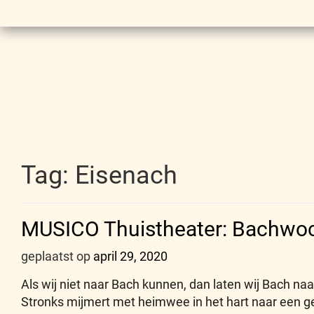
Tag:
Eisenach
MUSICO Thuistheater: Bachwo
geplaatst op
april 29, 2020
Als wij niet naar Bach kunnen, dan laten wij Bach 
Stronks mijmert met heimwee in het hart naar een ge