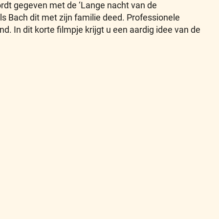
wordt gegeven met de ‘Lange nacht van de
Bach dit met zijn familie deed. Professionele
n dit korte filmpje krijgt u een aardig idee van de