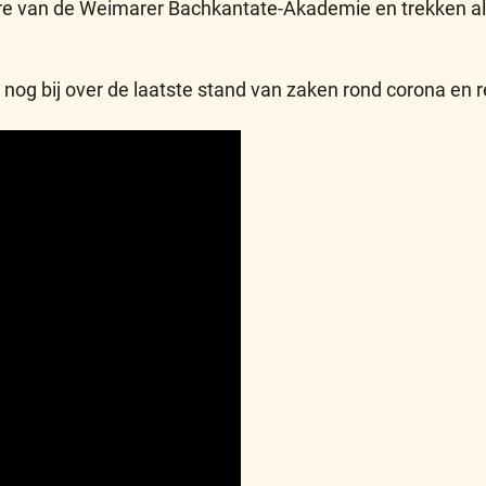
re van de Weimarer Bachkantate-Akademie en trekken al d
nog bij over de laatste stand van zaken rond corona en