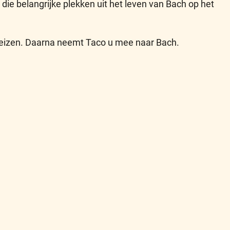
ie belangrijke plekken uit het leven van Bach op het
 reizen. Daarna neemt Taco u mee naar Bach.