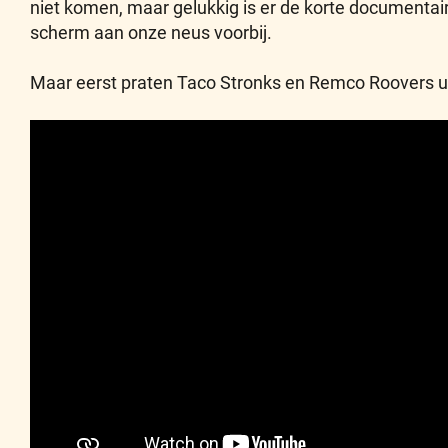
niet komen, maar gelukkig is er de korte documentai
scherm aan onze neus voorbij.
Maar eerst praten Taco Stronks en Remco Roovers u 