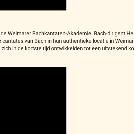
 de Weimarer Bachkantaten-Akademie. Bach-dirigent Helm
cantates van Bach in hun authentieke locatie in Weimar t
 zich in de kortste tijd ontwikkelden tot een uitstekend