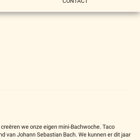
CONTACT
er creëren we onze eigen mini-Bachwoche. Taco
ond van Johann Sebastian Bach. We kunnen er dit jaar